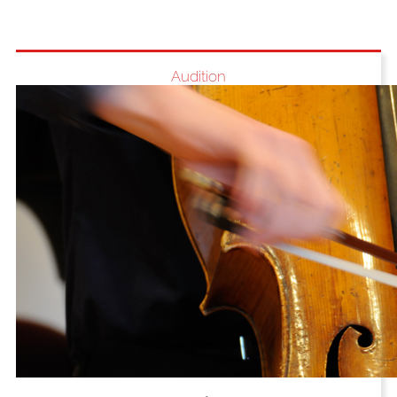
Audition