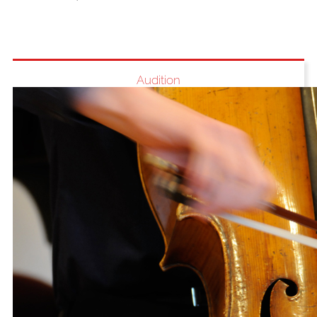
Audition